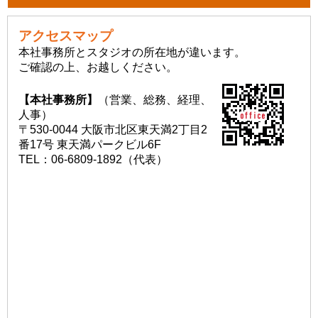
アクセスマップ
本社事務所とスタジオの所在地が違います。
ご確認の上、お越しください。
【本社事務所】
（営業、総務、経理、
人事）
〒530-0044 大阪市北区東天満2丁目2
番17号 東天満パークビル6F
TEL：06-6809-1892（代表）