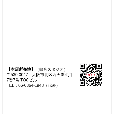
【本店所在地】
（録音スタジオ）
〒530-0047 大阪市北区西天満4丁目
7番7号 TOCビル
TEL：06-6364-1948（代表）